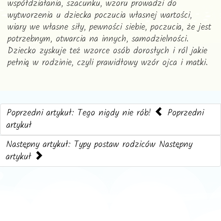
współdziałania, szacunku, wzoru prowadzi do
wytworzenia u dziecka poczucia własnej wartości,
wiary we własne siły, pewności siebie, poczucia, że jest
potrzebnym, otwarcia na innych, samodzielności.
Dziecko zyskuje też wzorce osób dorosłych i ról jakie
pełnią w rodzinie, czyli prawidłowy wzór ojca i matki.
Poprzedni artykuł: Tego nigdy nie rób!
Poprzedni
artykuł
Następny artykuł: Typy postaw rodziców
Następny
artykuł