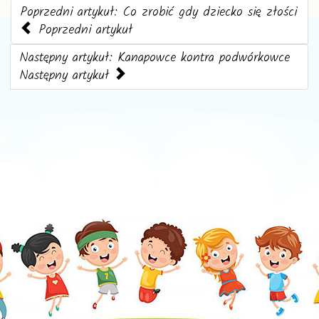
Poprzedni artykuł: Co zrobić gdy dziecko się złości
Poprzedni artykuł
Następny artykuł: Kanapowce kontra podwórkowce
Następny artykuł